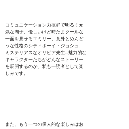
コミュニケーション力抜群で明るく元
気な湖子、優しいけど時たまクールな
一面を見せるエミリー、意外とめんど
うな性格のシティボーイ・ジョシュ、
ミステリアスなオリビア先生…魅力的な
キャラクターたちがどんなストーリー
を展開するのか、私も一読者として楽
しみです。
また、もう一つの個人的な楽しみはお