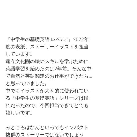
『中学生の基礎英語 レベル1』2022年
度の表紙、ストーリーイラストを担当
しています。
違う文化圏の絵のスキルを学ぶために
英語学習を始めたのは2年前。そんな中
で自然と英語関連のお仕事ができたら…
と思っていました。
中でもイラストが大々的に使われてい
る「中学生の基礎英語」シリーズは憧
れだったので、今回担当できてとても
嬉しいです。
みどころはなんといってもインパクト
抜群のストーリーではないでしょう