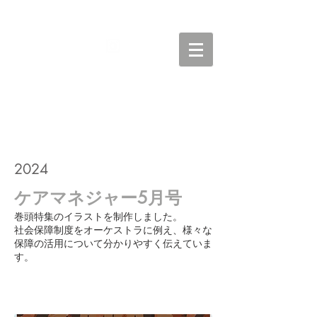
IZUCCH
2024
​ケアマネジャー5月号
巻頭特集のイラストを制作しました。
​社会保障制度をオーケストラに例え、様々な
保障の活用について分かりやすく伝えていま
す。